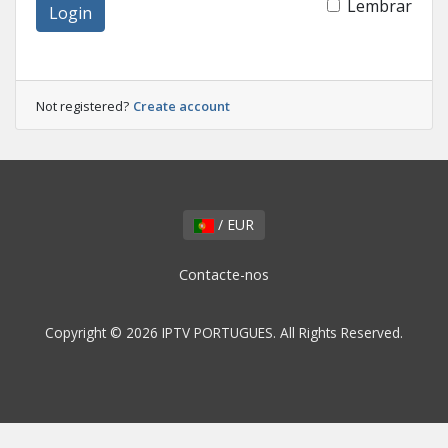
Lembrar
Login
Not registered?
Create account
/ EUR
Contacte-nos
Copyright © 2026 IPTV PORTUGUES. All Rights Reserved.